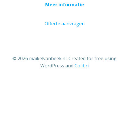
Meer informatie
Offerte aanvragen
© 2026 maikelvanbeek.nl. Created for free using
WordPress and
Colibri