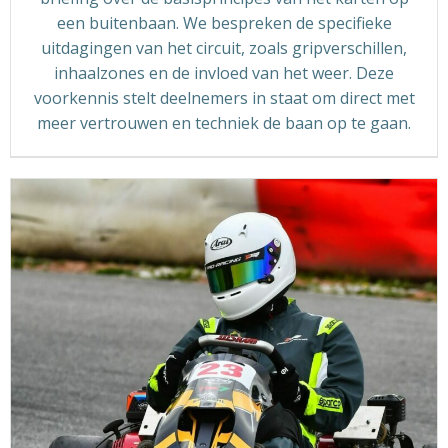
een buitenbaan. We bespreken de specifieke
uitdagingen van het circuit, zoals gripverschillen,
inhaalzones en de invloed van het weer. Deze
voorkennis stelt deelnemers in staat om direct met
meer vertrouwen en techniek de baan op te gaan.