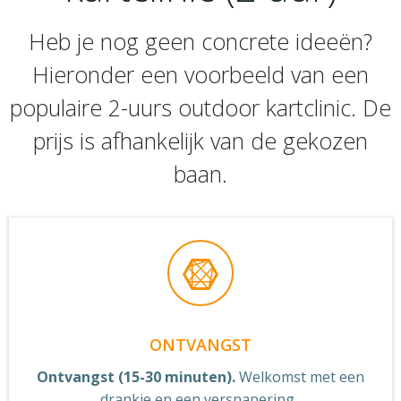
Heb je nog geen concrete ideeën?
Hieronder een voorbeeld van een
populaire 2-uurs outdoor kartclinic. De
prijs is afhankelijk van de gekozen
baan.
ONTVANGST
Ontvangst (15-30 minuten).
Welkomst met een
drankje en een versnapering.