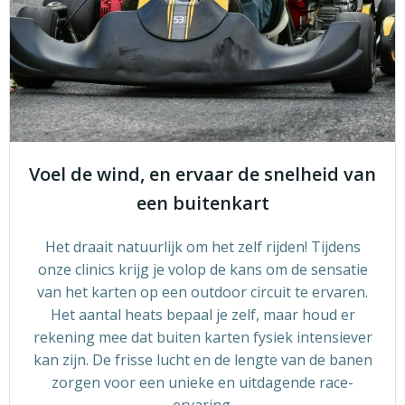
Voel de wind, en ervaar de snelheid van
een buitenkart
Het draait natuurlijk om het zelf rijden! Tijdens
onze clinics krijg je volop de kans om de sensatie
van het karten op een outdoor circuit te ervaren.
Het aantal heats bepaal je zelf, maar houd er
rekening mee dat buiten karten fysiek intensiever
kan zijn. De frisse lucht en de lengte van de banen
zorgen voor een unieke en uitdagende race-
ervaring.