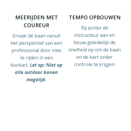
MEERIJDEN MET
TEMPO OPBOUWEN
COUREUR
Rij achter de
instructeur aan en
Ervaar de baan vanuit
bouw geleidelijk de
het perspectief van een
snelheid op om de baan
professional door mee
en de kart onder
te rijden in een
controle te krijgen.
duokart.
Let op: Niet op
alle outdoor banen
mogelijk
.