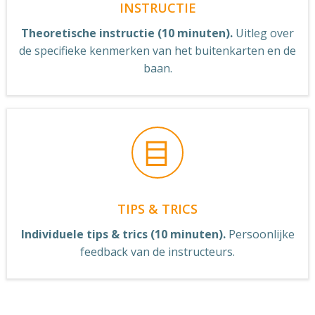
INSTRUCTIE
Theoretische instructie (10 minuten).
Uitleg over
de specifieke kenmerken van het buitenkarten en de
baan.
TIPS & TRICS
Individuele tips & trics (10 minuten).
Persoonlijke
feedback van de instructeurs.