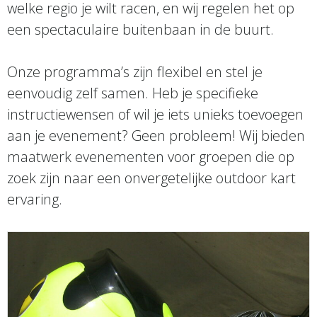
welke regio je wilt racen, en wij regelen het op
een spectaculaire buitenbaan in de buurt.
Onze programma’s zijn flexibel en stel je
eenvoudig zelf samen. Heb je specifieke
instructiewensen of wil je iets unieks toevoegen
aan je evenement? Geen probleem! Wij bieden
maatwerk evenementen voor groepen die op
zoek zijn naar een onvergetelijke outdoor kart
ervaring.