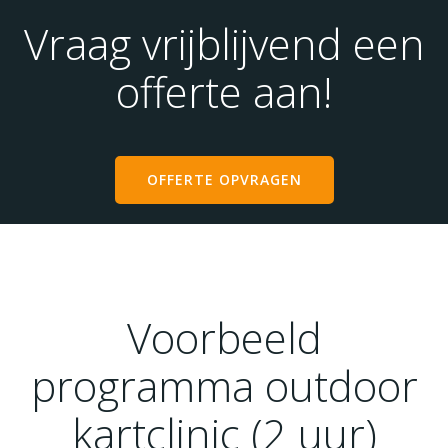
Vraag vrijblijvend een
offerte aan!
OFFERTE OPVRAGEN
Voorbeeld
programma outdoor
kartclinic (2 uur)