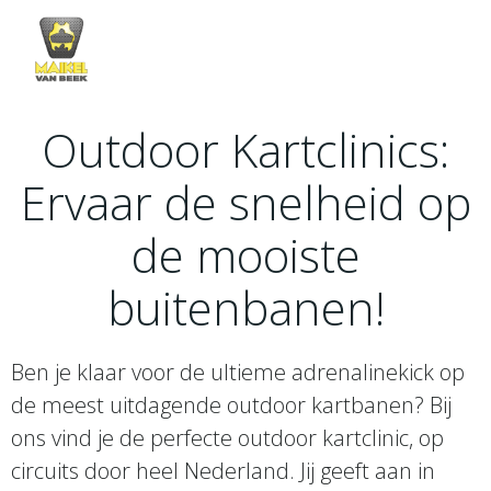
Skip
to
content
Outdoor Kartclinics:
Ervaar de snelheid op
de mooiste
buitenbanen!
Ben je klaar voor de ultieme adrenalinekick op
de meest uitdagende outdoor kartbanen? Bij
ons vind je de perfecte outdoor kartclinic, op
circuits door heel Nederland. Jij geeft aan in