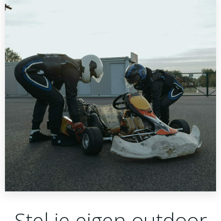
Stel je eigen outdoor