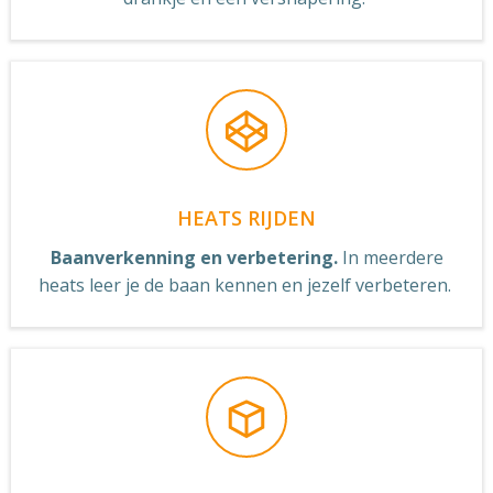
HEATS RIJDEN
Baanverkenning en verbetering.
In meerdere
heats leer je de baan kennen en jezelf verbeteren.