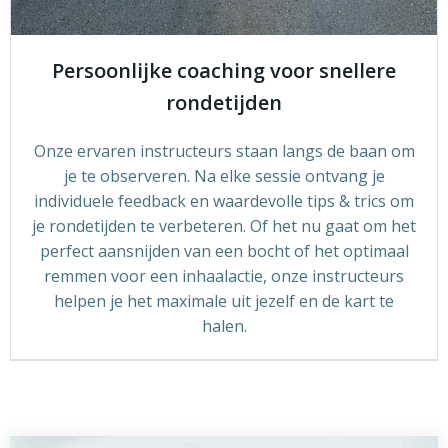
Persoonlijke coaching voor snellere
rondetijden
Onze ervaren instructeurs staan langs de baan om
je te observeren. Na elke sessie ontvang je
individuele feedback en waardevolle tips & trics om
je rondetijden te verbeteren. Of het nu gaat om het
perfect aansnijden van een bocht of het optimaal
remmen voor een inhaalactie, onze instructeurs
helpen je het maximale uit jezelf en de kart te
halen.