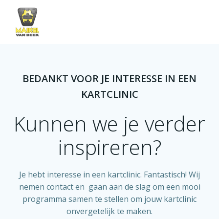
Skip
to
content
BEDANKT VOOR JE INTERESSE IN EEN
KARTCLINIC
Kunnen we je verder
inspireren?
Je hebt interesse in een kartclinic. Fantastisch! Wij
nemen contact en gaan aan de slag om een mooi
programma samen te stellen om jouw kartclinic
onvergetelijk te maken.