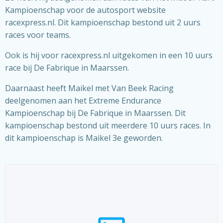
Kampioenschap voor de autosport website
racexpress.nl. Dit kampioenschap bestond uit 2 uurs
races voor teams.
Ook is hij voor racexpress.nl uitgekomen in een 10 uurs
race bij De Fabrique in Maarssen.
Daarnaast heeft Maikel met Van Beek Racing
deelgenomen aan het Extreme Endurance
Kampioenschap bij De Fabrique in Maarssen. Dit
kampioenschap bestond uit meerdere 10 uurs races. In
dit kampioenschap is Maikel 3e geworden.