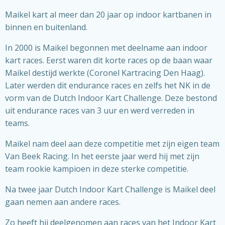
Maikel kart al meer dan 20 jaar op indoor kartbanen in
binnen en buitenland.
In 2000 is Maikel begonnen met deelname aan indoor
kart races. Eerst waren dit korte races op de baan waar
Maikel destijd werkte (Coronel Kartracing Den Haag).
Later werden dit endurance races en zelfs het NK in de
vorm van de Dutch Indoor Kart Challenge. Deze bestond
uit endurance races van 3 uur en werd verreden in
teams.
Maikel nam deel aan deze competitie met zijn eigen team
Van Beek Racing. In het eerste jaar werd hij met zijn
team rookie kampioen in deze sterke competitie.
Na twee jaar Dutch Indoor Kart Challenge is Maikel deel
gaan nemen aan andere races.
Zo heeft hij deelgenomen aan races van het Indoor Kart