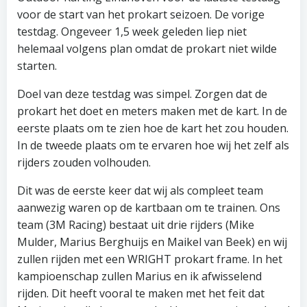
voor de start van het prokart seizoen. De vorige
testdag. Ongeveer 1,5 week geleden liep niet
helemaal volgens plan omdat de prokart niet wilde
starten.
Doel van deze testdag was simpel. Zorgen dat de
prokart het doet en meters maken met de kart. In de
eerste plaats om te zien hoe de kart het zou houden.
In de tweede plaats om te ervaren hoe wij het zelf als
rijders zouden volhouden.
Dit was de eerste keer dat wij als compleet team
aanwezig waren op de kartbaan om te trainen. Ons
team (3M Racing) bestaat uit drie rijders (Mike
Mulder, Marius Berghuijs en Maikel van Beek) en wij
zullen rijden met een WRIGHT prokart frame. In het
kampioenschap zullen Marius en ik afwisselend
rijden. Dit heeft vooral te maken met het feit dat