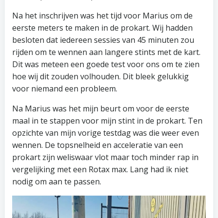
Na het inschrijven was het tijd voor Marius om de
eerste meters te maken in de prokart. Wij hadden
besloten dat iedereen sessies van 45 minuten zou
rijden om te wennen aan langere stints met de kart.
Dit was meteen een goede test voor ons om te zien
hoe wij dit zouden volhouden. Dit bleek gelukkig
voor niemand een probleem.
Na Marius was het mijn beurt om voor de eerste
maal in te stappen voor mijn stint in de prokart. Ten
opzichte van mijn vorige testdag was die weer even
wennen. De topsnelheid en acceleratie van een
prokart zijn weliswaar vlot maar toch minder rap in
vergelijking met een Rotax max. Lang had ik niet
nodig om aan te passen.