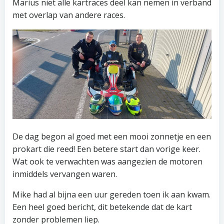
Marius niet alle kartraces deel kan nemen in verband
met overlap van andere races.
De dag begon al goed met een mooi zonnetje en een
prokart die reed! Een betere start dan vorige keer.
Wat ook te verwachten was aangezien de motoren
inmiddels vervangen waren.
Mike had al bijna een uur gereden toen ik aan kwam.
Een heel goed bericht, dit betekende dat de kart
zonder problemen liep.