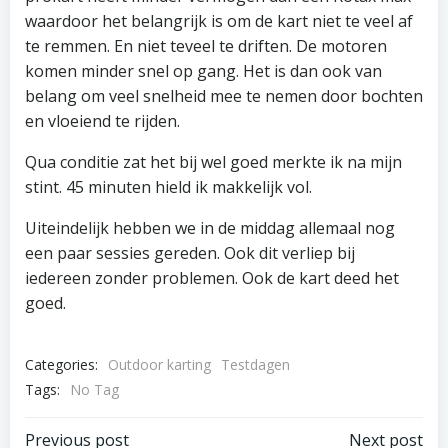
waardoor het belangrijk is om de kart niet te veel af
te remmen. En niet teveel te driften. De motoren
komen minder snel op gang. Het is dan ook van
belang om veel snelheid mee te nemen door bochten
en vloeiend te rijden.
Qua conditie zat het bij wel goed merkte ik na mijn
stint. 45 minuten hield ik makkelijk vol.
Uiteindelijk hebben we in de middag allemaal nog
een paar sessies gereden. Ook dit verliep bij
iedereen zonder problemen. Ook de kart deed het
goed.
Categories:
Outdoor karting
Testdagen
Tags:
No Tag
Previous post
Next post