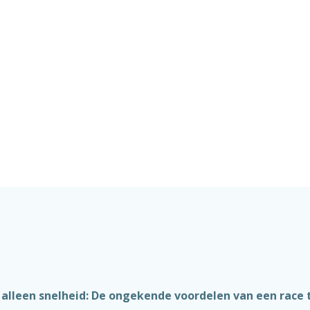
alleen snelheid: De ongekende voordelen van een race