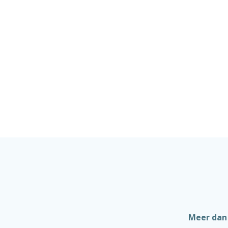
Meer dan 