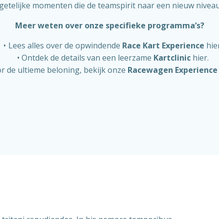
etelijke momenten die de teamspirit naar een nieuw niveau 
Meer weten over onze specifieke programma’s?
Lees alles over de opwindende
Race Kart Experience
hier
Ontdek de details van een leerzame
Kartclinic
hier.
r de ultieme beloning, bekijk onze
Racewagen Experience