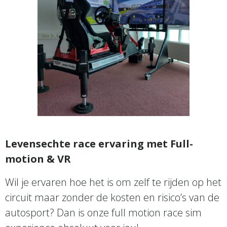
Levensechte race ervaring met Full-
motion & VR
Wil je ervaren hoe het is om zelf te rijden op het
circuit maar zonder de kosten en risico’s van de
autosport? Dan is onze full motion race sim