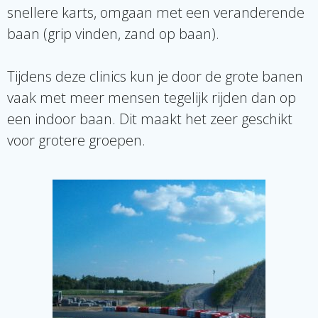
snellere karts, omgaan met een veranderende
baan (grip vinden, zand op baan).
Tijdens deze clinics kun je door de grote banen
vaak met meer mensen tegelijk rijden dan op
een indoor baan. Dit maakt het zeer geschikt
voor grotere groepen.