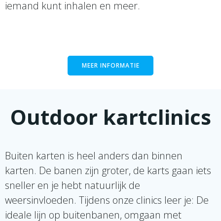
iemand kunt inhalen en meer.
MEER INFORMATIE
Outdoor kartclinics
Buiten karten is heel anders dan binnen
karten. De banen zijn groter, de karts gaan iets
sneller en je hebt natuurlijk de
weersinvloeden.
Tijdens onze clinics leer je: De
ideale lijn op buitenbanen, omgaan met