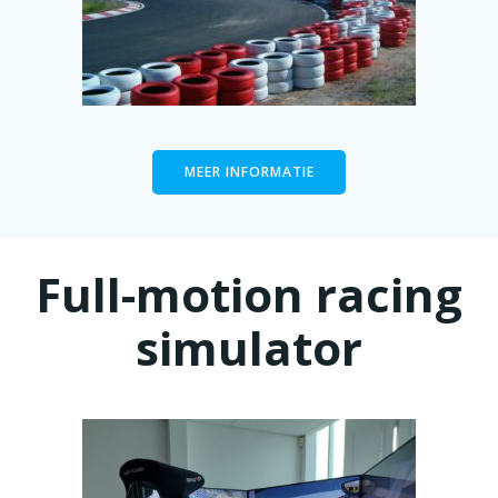
MEER INFORMATIE
Full-motion racing
simulator