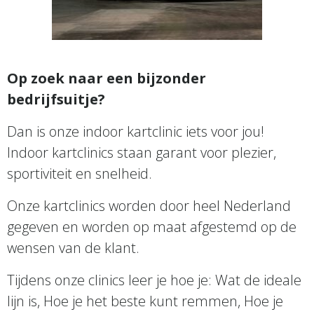
Op zoek naar een bijzonder
bedrijfsuitje?
Dan is onze indoor kartclinic iets voor jou!
Indoor kartclinics staan garant voor plezier,
sportiviteit en snelheid.
Onze kartclinics worden door heel Nederland
gegeven en worden op maat afgestemd op de
wensen van de klant.
Tijdens onze clinics leer je hoe je: Wat de ideale
lijn is, Hoe je het beste kunt remmen, Hoe je