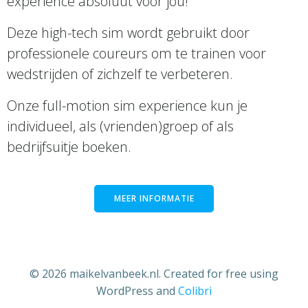
experience absoluut voor jou!
Deze high-tech sim wordt gebruikt door
professionele coureurs om te trainen voor
wedstrijden of zichzelf te verbeteren.
Onze full-motion sim experience kun je
individueel, als (vrienden)groep of als
bedrijfsuitje boeken.
MEER INFORMATIE
© 2026 maikelvanbeek.nl. Created for free using
WordPress and
Colibri