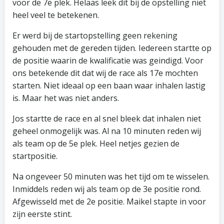
voor de 7e plek. Helaas leek dit bij de opstelling niet
heel veel te betekenen.
Er werd bij de startopstelling geen rekening
gehouden met de gereden tijden. Iedereen startte op
de positie waarin de kwalificatie was geindigd. Voor
ons betekende dit dat wij de race als 17e mochten
starten. Niet ideaal op een baan waar inhalen lastig
is. Maar het was niet anders.
Jos startte de race en al snel bleek dat inhalen niet
geheel onmogelijk was. Al na 10 minuten reden wij
als team op de 5e plek. Heel netjes gezien de
startpositie.
Na ongeveer 50 minuten was het tijd om te wisselen.
Inmiddels reden wij als team op de 3e positie rond.
Afgewisseld met de 2e positie. Maikel stapte in voor
zijn eerste stint.