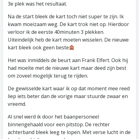
3e plek was het resultaat.
Na de start bleek de kart toch niet super te zijn. Ik
kwam moeizaam weg. De kart trok niet op. Hierdoor
verloor ik de eerste 40minuten 3 plekken.
Uiteindelijk heb de kart moeten wisselen. De nieuwe
kart bleek ook geen beste
Het was inmiddels de beurt aan Frank Elfert. Ook hij
had moeite met de nieuwe kart maar deed zijn best
om zoveel mogelijk terug te rijden.
De gewisselde kart waar ik op dat moment mee reed
liep iets beter dan de vorige maar stuurde zwaar en
vreemd.
Al snel werd ik door het baanpersoneel
binnengehaald voor een pitstop. De rechter
achterband bleek leeg te lopen. Met verse lucht in de